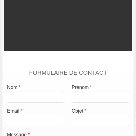
FORMULAIRE DE CONTACT
Nom
*
Prénom
*
Email
*
Objet
*
Message
*