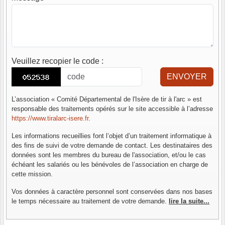
Veuillez recopier le code
:
ENVOYER
L’association « Comité Départemental de l'Isère de tir à l'arc » est
responsable des traitements opérés sur le site accessible à l’adresse
https://www.tiralarc-isere.fr
.
Les informations recueillies font l’objet d’un traitement informatique à
des fins de suivi de votre demande de contact. Les destinataires des
données sont les membres du bureau de l'association, et/ou le cas
échéant les salariés ou les bénévoles de l’association en charge de
cette mission.
Vos données à caractère personnel sont conservées dans nos bases
le temps nécessaire au traitement de votre demande.
lire la suite...