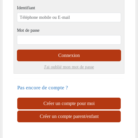
Identifiant
Mot de passe
Connexion
J'ai oublié mon mot de passe
Pas encore de compte ?
Créer un compte pour moi
Créer un compte parent/enfant