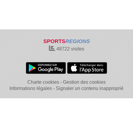
SPORTS
REGIONS
48722
visites
Charte cookies
Gestion des cookies
Informations légales
Signaler un contenu inapproprié