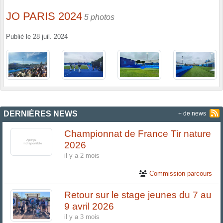
JO PARIS 2024
5 photos
Publié le
28 juil. 2024
DERNIÈRES NEWS
+ de news
Championnat de France Tir nature
2026
il y a 2 mois
Commission parcours
Retour sur le stage jeunes du 7 au
9 avril 2026
il y a 3 mois