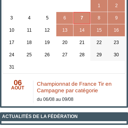
1
2
3
4
5
6
7
8
9
10
11
12
13
14
15
16
17
18
19
20
21
22
23
24
25
26
27
28
29
30
31
06
Championnat de France Tir en
AOÛT
Campagne par catégorie
du 06/08 au 09/08
ACTUALITÉS DE LA FÉDÉRATION