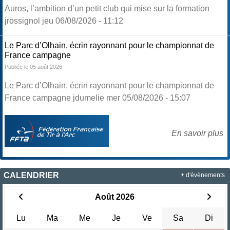
Auros, l’ambition d’un petit club qui mise sur la formation
jrossignol jeu 06/08/2026 - 11:12
Le Parc d’Olhain, écrin rayonnant pour le championnat de
France campagne
Publiée le 05 août 2026
Le Parc d’Olhain, écrin rayonnant pour le championnat de
France campagne jdumelie mer 05/08/2026 - 15:07
En savoir plus
CALENDRIER
+ d'évènements
Août 2026
Lu
Ma
Me
Je
Ve
Sa
Di