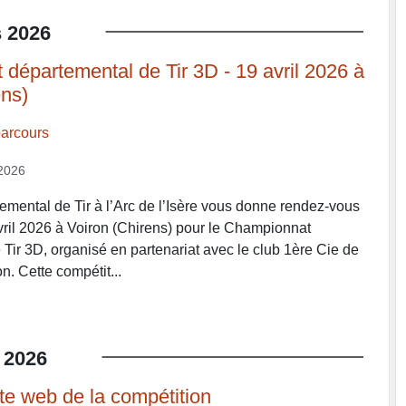
s
2026
départemental de Tir 3D - 19 avril 2026 à
ens)
arcours
2026
mental de Tir à l’Arc de l’Isère vous donne rendez-vous
ril 2026 à Voiron (Chirens) pour le Championnat
Tir 3D, organisé en partenariat avec le club 1ère Cie de
on. Cette compétit...
2026
e web de la compétition