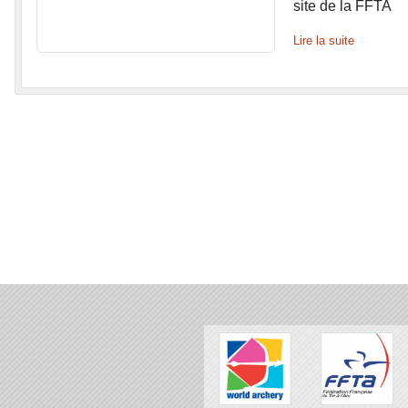
site de la FFTA
Lire la suite