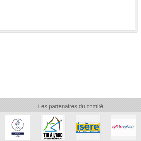
FFTA
Les partenaires du comité