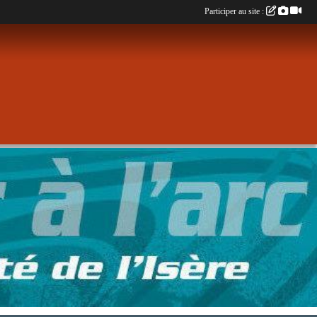
Participer au site :