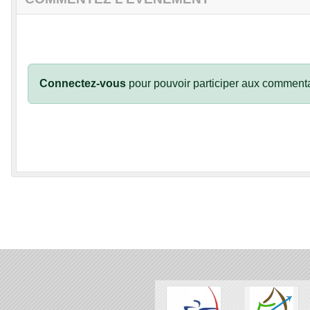
Connectez-vous
pour pouvoir participer aux commenta