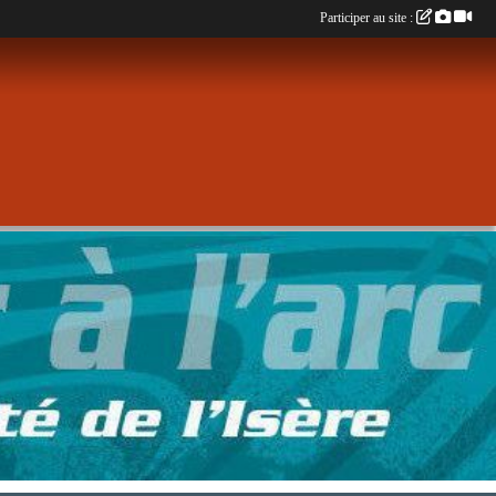
Participer au site :