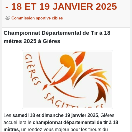
- 18 ET 19 JANVIER 2025
Commission sportive cibles
Championnat Départemental de Tir à 18
mètres 2025 à Gières
Les
samedi 18 et dimanche 19 janvier 2025
, Gières
accueillera le
championnat départemental de tir à 18
mètres
, un rendez-vous majeur pour les tireurs du