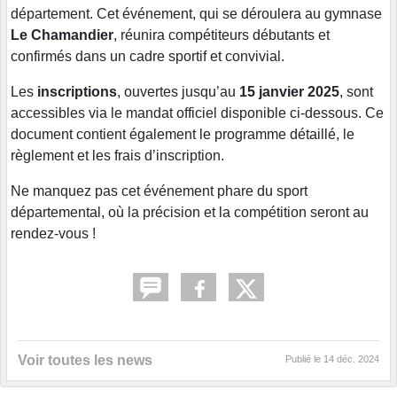
département. Cet événement, qui se déroulera au gymnase
Le Chamandier
, réunira compétiteurs débutants et
confirmés dans un cadre sportif et convivial.
Les
inscriptions
, ouvertes jusqu’au
15 janvier 2025
, sont
accessibles via le mandat officiel disponible ci-dessous. Ce
document contient également le programme détaillé, le
règlement et les frais d’inscription.
Ne manquez pas cet événement phare du sport
départemental, où la précision et la compétition seront au
rendez-vous !
Voir toutes les news
Publié le
14 déc. 2024