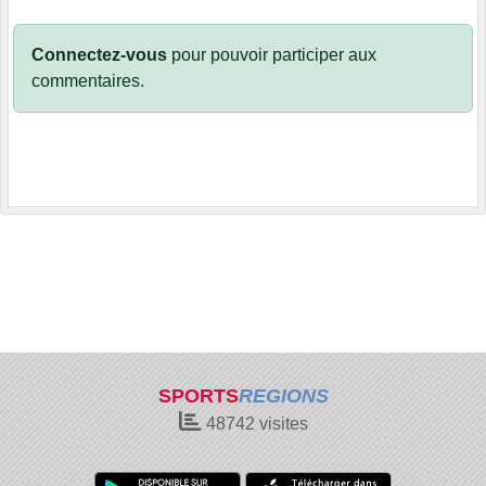
Connectez-vous
pour pouvoir participer aux
commentaires.
SPORTS
REGIONS
48742
visites