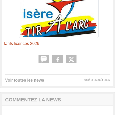
Tarifs licences 2026
Voir toutes les news
Publié le
25 août 2025
COMMENTEZ LA NEWS