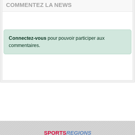
COMMENTEZ LA NEWS
Connectez-vous
pour pouvoir participer aux
commentaires.
SPORTS
REGIONS